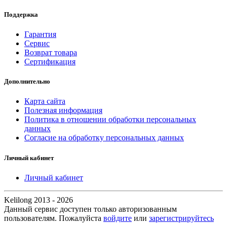
Поддержка
Гарантия
Сервис
Возврат товара
Сертификация
Дополнительно
Карта сайта
Полезная информация
Политика в отношении обработки персональных
данных
Согласие на обработку персональных данных
Личный кабинет
Личный кабинет
Kelilong 2013 - 2026
Данный сервис доступен только авторизованным
пользователям. Пожалуйста
войдите
или
зарегистрируйтесь