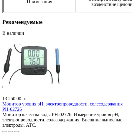
Примечания
воздействие щёлочи
Рекомендуемые
В наличии
13 250.00 р.
Монитор уровня pH, электропроводности, солесодержания
PH-02726
Монитор качества воды PH-02726. Измерение уровня pH,
электропроводности, солесодержания. Внешние выносные
электроды. ATC.