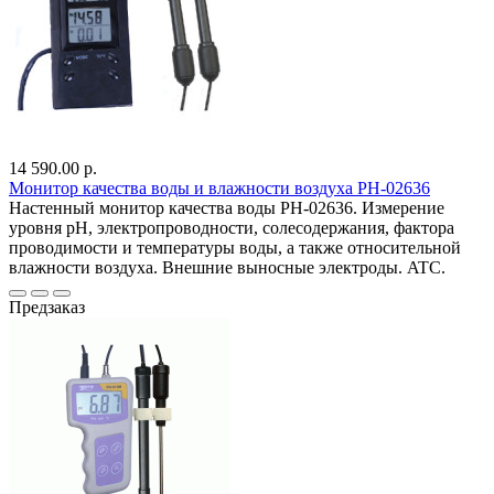
14 590.00 р.
Монитор качества воды и влажности воздуха PH-02636
Настенный монитор качества воды PH-02636. Измерение
уровня pH, электропроводности, солесодержания, фактора
проводимости и температуры воды, а также относительной
влажности воздуха. Внешние выносные электроды. ATC.
Предзаказ