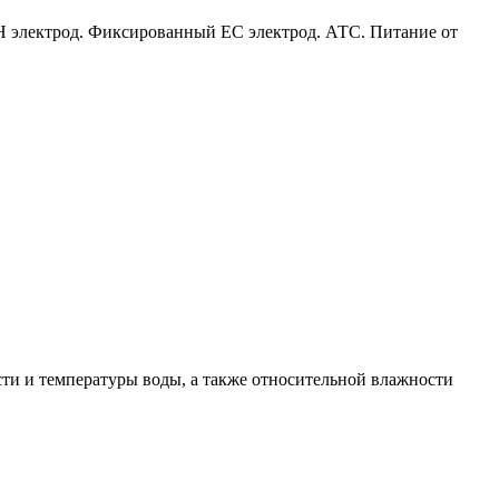
H электрод. Фиксированный EC электрод. АТС. Питание от
ти и температуры воды, а также относительной влажности