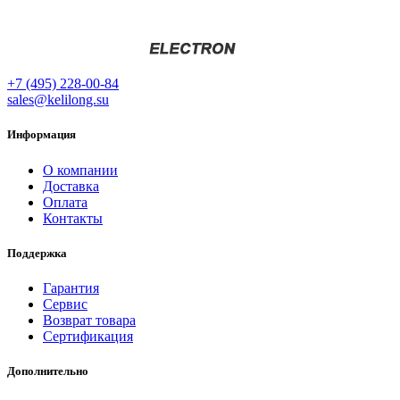
+7 (495) 228-00-84
sales@kelilong.su
Информация
О компании
Доставка
Оплата
Контакты
Поддержка
Гарантия
Сервис
Возврат товара
Сертификация
Дополнительно