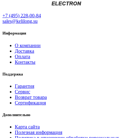
+7 (495) 228-00-84
sales@kelilong.su
Информация
О компании
Доставка
Оплата
Контакты
Поддержка
Гарантия
Сервис
Возврат товара
Сертификация
Дополнительно
Карта сайта
Полезная информация
Политика в отношении обработки персональных