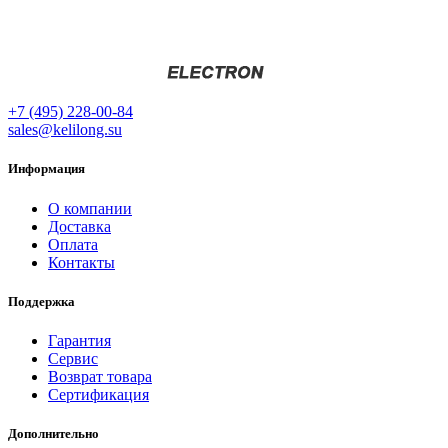
+7 (495) 228-00-84
sales@kelilong.su
Информация
О компании
Доставка
Оплата
Контакты
Поддержка
Гарантия
Сервис
Возврат товара
Сертификация
Дополнительно